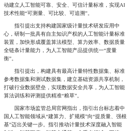
动建立人工智能可靠、安全、可信计量标准，实现AI
技术性能“可测量、可比较、可追溯”。
指引提出支持构建国家级计量技术研发应用中
心，研制一批具有自主知识产权的人工智能计量标准
装置，加快形成覆盖算法模型、算力效率、数据质量
全链条计量能力，为人工智能产品提供统一“度量
衡”。
指引提出，构建具有最高计量特性数据集、标准
参考数据集和测试数据集，建立基础资源共享机制，
打破行业数据壁垒，实现数据安全共享，为人工智能
算法训练和评测提供精准“粮草”。
国家市场监管总局官网指出，指引出台标志着中
国人工智能领域从“建算力、扩规模”向“提质量、强根
基”迈出关键一步。指引推动计量技术深度融入智能