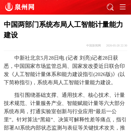
中国两部门系统布局人工智能计量能力
建设
中国新闻网
2026-05-28 22:30
中新社北京5月28日电 (记者 刘亮)记者28日获
悉，中国国家市场监管总局、国家发改委近日联合印
发《人工智能计量体系和能力建设指引(2026版)》(以
下简称指引)，系统布局人工智能计量能力建设。
指引围绕基础支撑、通用技术、核心技术、计量
技术规范、计量服务产业、智能赋能计量等六大部分
系统布局，打通实验室创新与行业应用“最后一公
里”。针对算法“黑箱”、决策可解释性差等痛点，指引
部署AI系统内部状态监测与表征等关键技术攻关，推