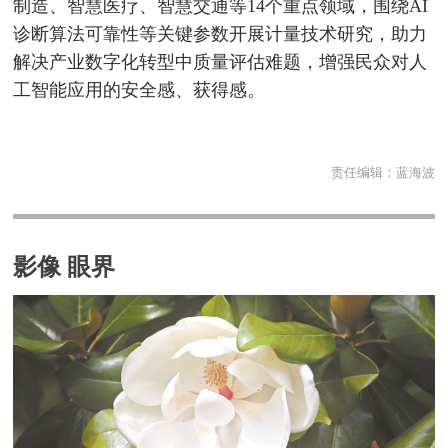
制造、智慧医疗、智慧交通等14个重点领域，围绕AI
诊断算法可靠性等关键参数开展计量技术研究，助力
解决产业数字化转型中质量评估难题，增强民众对人
工智能应用的安全感、获得感。
责任编辑：
蓝海波
影像 眼界