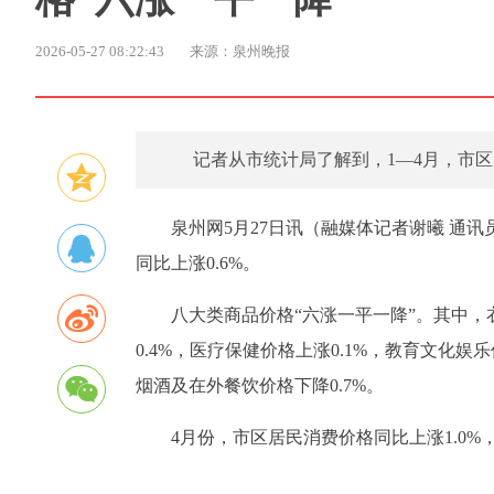
2026-05-27 08:22:43
来源：泉州晚报
记者从市统计局了解到，1—4月，市区
泉州网5月27日讯（融媒体记者谢曦 通
同比上涨0.6%。
八大类商品价格“六涨一平一降”。其中，衣
0.4%，医疗保健价格上涨0.1%，教育文化娱
烟酒及在外餐饮价格下降0.7%。
4月份，市区居民消费价格同比上涨1.0%，