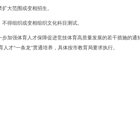
禁扩大范围或变相招生。
划，不得组织或变相组织文化科目测试。
进一步加强体育人才保障促进竞技体育高质量发展的若干措施的通
体育人才“一条龙”贯通培养，具体按市教育局要求执行。