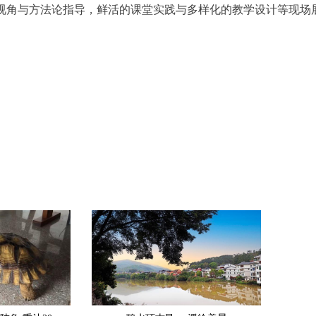
论视角与方法论指导，鲜活的课堂实践与多样化的教学设计等现场