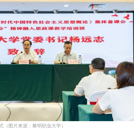
式（图片来源：黎明职业大学）