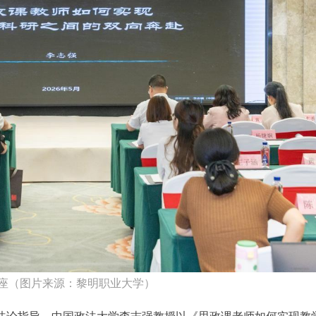
座（图片来源：黎明职业大学）