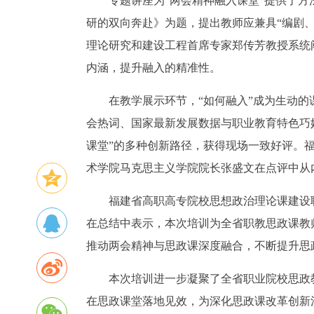
专题讲座为“两会精神融入课堂”提供了
研的双向奔赴》为题，提出教师应兼具“编剧
理论研究和建设工程首席专家郑传芳教授系统
内涵，提升融入的精准性。
在教学展示环节，“如何融入”成为生动的
会热词、国家最新发展数据与职业教育特色巧
课堂”的多种创新路径，获得现场一致好评。
术学院马克思主义学院院长张盛文在点评中从
福建省高职高专院校思想政治理论课建设
在总结中表示，本次培训为全省职教思政课教
推动两会精神与思政课深度融合，不断提升思
本次培训进一步凝聚了全省职业院校思政
在思政课堂落地见效，为深化思政课改革创新