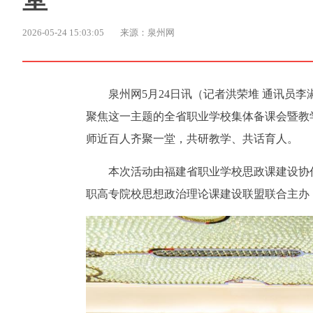
2026-05-24 15:03:05
来源：泉州网
泉州网5月24日讯（记者洪荣堆 通讯员李
聚焦这一主题的全省职业学校集体备课会暨教
师近百人齐聚一堂，共研教学、共话育人。
本次活动由福建省职业学校思政课建设协
职高专院校思想政治理论课建设联盟联合主办