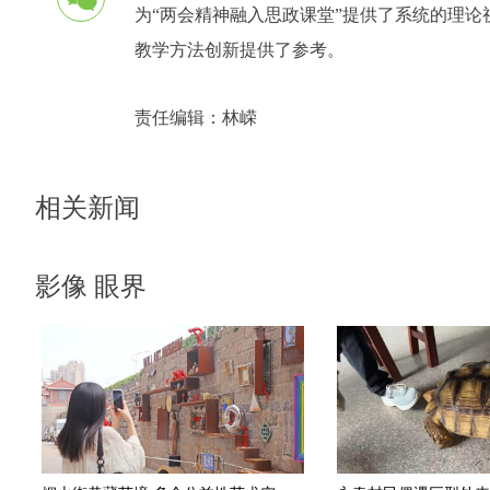
为“两会精神融入思政课堂”提供了系统的理
教学方法创新提供了参考。
责任编辑：
林嵘
相关新闻
影像 眼界