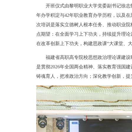
开班仪式由黎明职业大学党委副书记徐志
年办学积淀与42年职业教育办学历程，以及
次培训是落实立德树人根本任务、推动职业院
点期望：在全面学习上下功夫，持续提升理论
在改革创新上下功夫，构建思政课“大课堂、
福建省高职高专院校思想政治理论课建设
是贯彻2026年全国两会精神、落实教育强国
铸魂育人，把准政治方向；深化教学创新，提