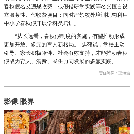
春秋假名义违规收费，或假借研学实践等名义擅自设
立服务性、代收费项目；同时严禁校外培训机构利用
中小学春秋假开展学科类培训。
“从长远看，春秋假制度的实施，有望推动形成
更加开放、多元的育人新格局。”焦蒲说，学校主动
引导、家长积极陪伴、社会有效支持，才能推动春秋
假成为育人、消费、民生协同发展的多赢实践。
责任编辑：
蓝海波
影像 眼界