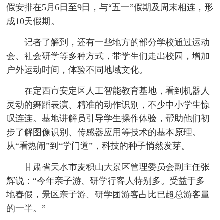
假安排在5月6日至9日，与“五一”假期及周末相连，形
成10天假期。
记者了解到，还有一些地方的部分学校通过运动
会、社会研学等多种方式，带学生们走出校园，增加
户外运动时间，体验不同地域文化。
在定西市安定区人工智能教育基地，看到机器人
灵动的舞蹈表演、精准的动作识别，不少中小学生惊
叹连连。基地讲解员引导学生操作体验，帮助他们初
步了解图像识别、传感器应用等技术的基本原理。
从“看热闹”到“学门道”，科技的种子悄然发芽。
甘肃省天水市麦积山大景区管理委员会副主任张
辉说：“今年亲子游、研学行客人特别多。受益于多
地春假，景区亲子游、研学团游客占比已超总游客量
的一半。”