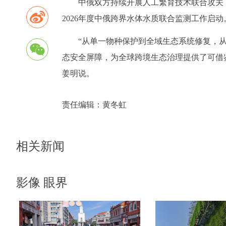
中俄双方持续开展人工繁育技术联合攻关
2026年度中俄跨界水体水质联合监测工作启动
“从单一物种保护到全域生态系统修复，
态安全屏障，为全球跨境生态治理提供了可借
姜明说。
责任编辑：
黄冬虹
相关新闻
影像 眼界