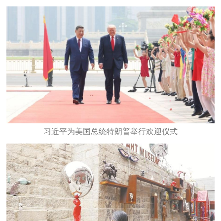
习近平为美国总统特朗普举行欢迎仪式