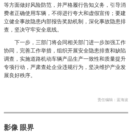
等方面做好风险防范，并严格履行告知义务，引导消
费者正确使用车辆，不得进行夸大和虚假宣传；要建
立健全事故隐患内部报告奖励机制，深化事故隐患排
查，坚决守牢安全底线。
下一步，三部门将会同相关部门进一步加强工作
协同，完善工作举措，组织开展安全隐患排查和缺陷
调查，实施道路机动车辆产品生产一致性和质量提升
专项行动，严肃查处企业违规行为，坚决维护产业发
展良好秩序。
责任编辑：
蓝海波
影像 眼界