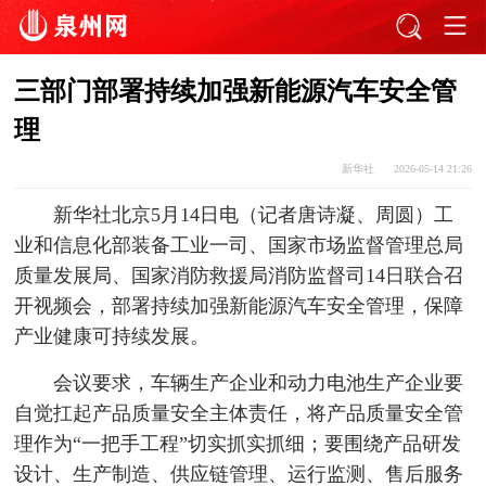
三部门部署持续加强新能源汽车安全管
理
新华社
2026-05-14 21:26
新华社北京5月14日电（记者唐诗凝、周圆）工
业和信息化部装备工业一司、国家市场监督管理总局
质量发展局、国家消防救援局消防监督司14日联合召
开视频会，部署持续加强新能源汽车安全管理，保障
产业健康可持续发展。
会议要求，车辆生产企业和动力电池生产企业要
自觉扛起产品质量安全主体责任，将产品质量安全管
理作为“一把手工程”切实抓实抓细；要围绕产品研发
设计、生产制造、供应链管理、运行监测、售后服务