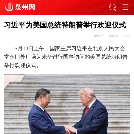
习近平为美国总统特朗普举行欢迎仪式
新华社
2026-05-14 15:19
5月14日上午，国家主席习近平在北京人民大会
堂东门外广场为来华进行国事访问的美国总统特朗普
举行欢迎仪式。