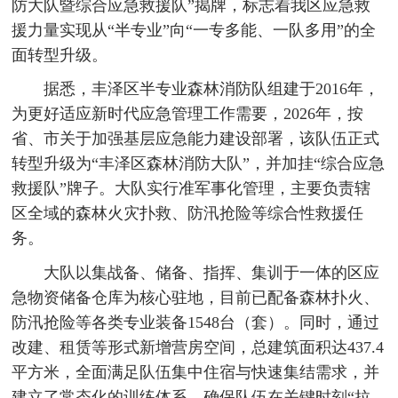
防大队暨综合应急救援队”揭牌，标志着我区应急救
援力量实现从“半专业”向“一专多能、一队多用”的全
面转型升级。
据悉，丰泽区半专业森林消防队组建于2016年，
为更好适应新时代应急管理工作需要，2026年，按
省、市关于加强基层应急能力建设部署，该队伍正式
转型升级为“丰泽区森林消防大队”，并加挂“综合应急
救援队”牌子。大队实行准军事化管理，主要负责辖
区全域的森林火灾扑救、防汛抢险等综合性救援任
务。
大队以集战备、储备、指挥、集训于一体的区应
急物资储备仓库为核心驻地，目前已配备森林扑火、
防汛抢险等各类专业装备1548台（套）。同时，通过
改建、租赁等形式新增营房空间，总建筑面积达437.4
平方米，全面满足队伍集中住宿与快速集结需求，并
建立了常态化的训练体系，确保队伍在关键时刻“拉