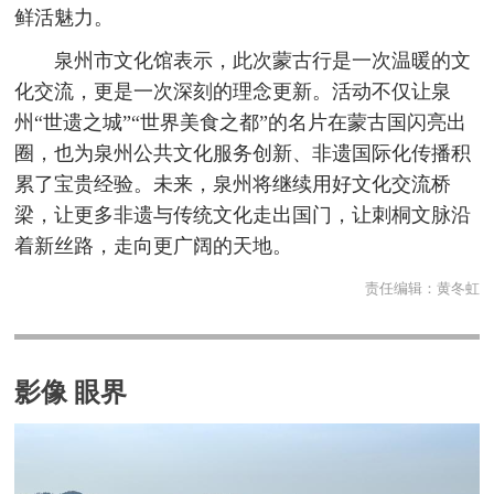
鲜活魅力。
泉州市文化馆表示，此次蒙古行是一次温暖的文
化交流，更是一次深刻的理念更新。活动不仅让泉
州“世遗之城”“世界美食之都”的名片在蒙古国闪亮出
圈，也为泉州公共文化服务创新、非遗国际化传播积
累了宝贵经验。未来，泉州将继续用好文化交流桥
梁，让更多非遗与传统文化走出国门，让刺桐文脉沿
着新丝路，走向更广阔的天地。
责任编辑：
黄冬虹
影像 眼界