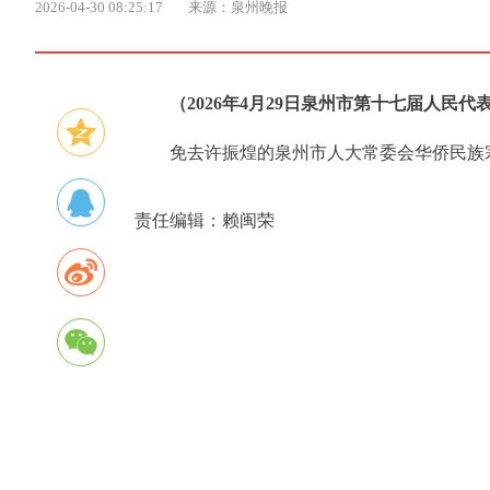
2026-04-30 08:25:17
来源：泉州晚报
（2026年4月29日泉州市第十七届人民
免去许振煌的泉州市人大常委会华侨民族
责任编辑：
赖闽荣