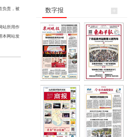
性负责，被
数字报
网站所用作
用本网站发