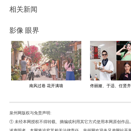
相关新闻
影像 眼界
南风过巷 花开满墙
泉州网版权与免责声明:
① 未经本网授权不得转载、摘编或利用其它方式使用本网原创作品
述声明者，本网将追究其相关法律责任。泉州网欢迎各兄弟网站开