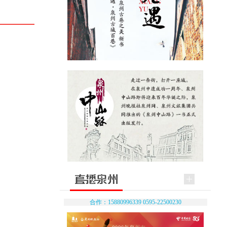
合作：15880996339 0595-22500230