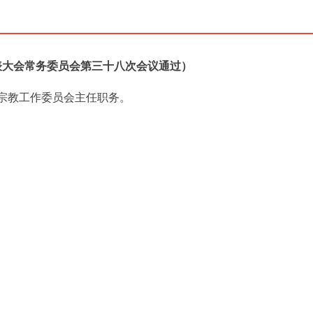
代表大会常务委员会第三十八次会议通过）
宗教工作委员会主任职务。