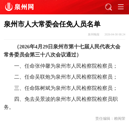
泉州市人大常委会任免人员名单
泉州晚报
2026-04-30 08:24
（2026年4月29日泉州市第十七届人民代表大会
常务委员会第三十八次会议通过）
一、任命张仲馨为泉州市人民检察院检察员；
二、任命吴联炮为泉州市人民检察院检察员；
三、任命陈树斌为泉州市人民检察院检察员；
四、免去吴景波的泉州市人民检察院检察员职
务。
责任编辑：
赖闽荣