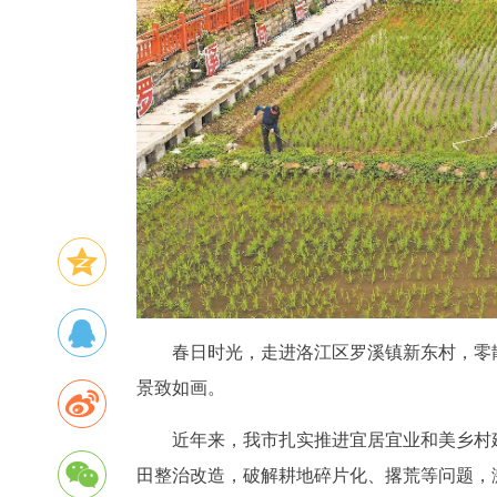
春日时光，走进洛江区罗溪镇新东村，零
景致如画。
近年来，我市扎实推进宜居宜业和美乡村
田整治改造，破解耕地碎片化、撂荒等问题，