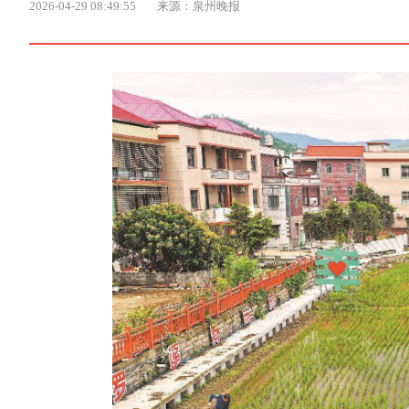
2026-04-29 08:49:55
来源：泉州晚报