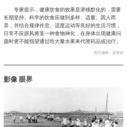
专家提示，健康饮食的效果是潜移默化的，需要
长期坚持。科学的饮食应做到多样、适量、因人而
异，并结合规律作息、适度运动等良好的生活习惯，
日常不应跟风将某一种食物神化，在身体出现健康问
题时更不能指望通过吃大量水果来代替药品或治疗。
责任编辑：
蓝海波
影像 眼界