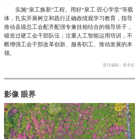
实施“泉工焕新”工程。用好“泉工·匠心学堂”等载
体，扎实开展树立和践行正确政绩观学习教育，指导
推动县级总工会配齐配强专兼挂相结合的领导班子，
锻造过硬工会干部队伍；注重人工智能运用培训，不
断增强工会干部改革创新、服务职工、推动发展的本
领。
责任编辑：
黄冬虹
影像 眼界