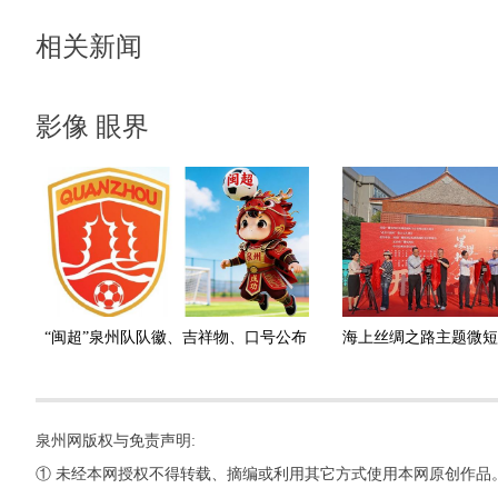
相关新闻
影像 眼界
“闽超”泉州队队徽、吉祥物、口号公布
泉州网版权与免责声明:
① 未经本网授权不得转载、摘编或利用其它方式使用本网原创作品