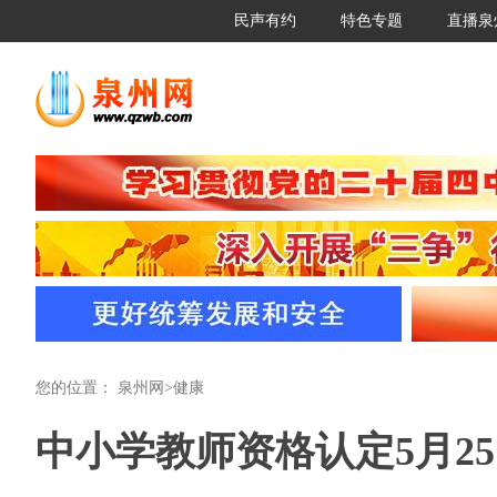
民声有约
特色专题
直播泉
您的位置：
泉州网
>
健康
中小学教师资格认定5月2