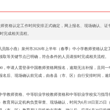
学教师资格认定工作时间安排正式确定，网上报名、现场确认、证
时完成相关流程。
通讯员陈小燕）泉州市2026年上半年（春季）中小学教师资格认定
领取等关键节点已明确，符合条件的人员请按时完成相关流程。
日24:00，申请人需登录中国教师资格网报名，逾期无法补报，且同
报名后、现场确认前完成，由各县（市、区）自行安排时间，逾
中学教师资格、中等职业学校教师资格和中等职业学校实习指导
教育局认定机构负责审查、现场确认，时间为6月18日至25日