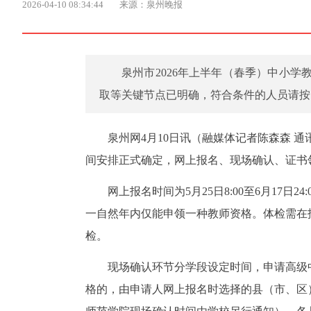
2026-04-10 08:34:44
来源：泉州晚报
泉州市2026年上半年（春季）中小
取等关键节点已明确，符合条件的人员请按
泉州网4月10日讯（融媒体记者陈森森 
间安排正式确定，网上报名、现场确认、证书
网上报名时间为5月25日8:00至6月17
一自然年内仅能申领一种教师资格。体检需在
检。
现场确认环节分学段设定时间，申请高级
格的，由申请人网上报名时选择的县（市、区）