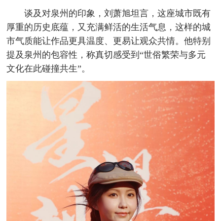
谈及对泉州的印象，刘萧旭坦言，这座城市既有
厚重的历史底蕴，又充满鲜活的生活气息，这样的城
市气质能让作品更具温度、更易让观众共情。他特别
提及泉州的包容性，称真切感受到“世俗繁荣与多元
文化在此碰撞共生”。