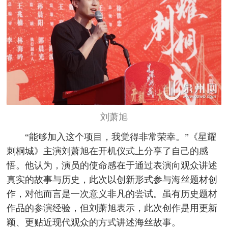
刘萧旭
“能够加入这个项目，我觉得非常荣幸。”《星耀
刺桐城》主演刘萧旭在开机仪式上分享了自己的感
悟。他认为，演员的使命感在于通过表演向观众讲述
真实的故事与历史，此次以创新形式参与海丝题材创
作，对他而言是一次意义非凡的尝试。虽有历史题材
作品的参演经验，但刘萧旭表示，此次创作是用更新
颖、更贴近现代观众的方式讲述海丝故事。