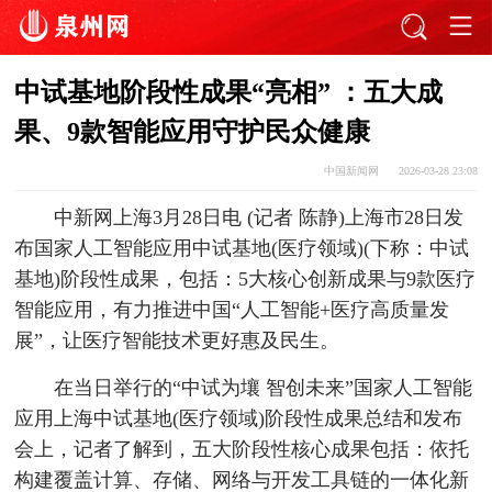
中试基地阶段性成果“亮相” ：五大成
果、9款智能应用守护民众健康
中国新闻网
2026-03-28 23:08
中新网上海3月28日电 (记者 陈静)上海市28日发
布国家人工智能应用中试基地(医疗领域)(下称：中试
基地)阶段性成果，包括：5大核心创新成果与9款医疗
智能应用，有力推进中国“人工智能+医疗高质量发
展”，让医疗智能技术更好惠及民生。
在当日举行的“中试为壤 智创未来”国家人工智能
应用上海中试基地(医疗领域)阶段性成果总结和发布
会上，记者了解到，五大阶段性核心成果包括：依托
构建覆盖计算、存储、网络与开发工具链的一体化新