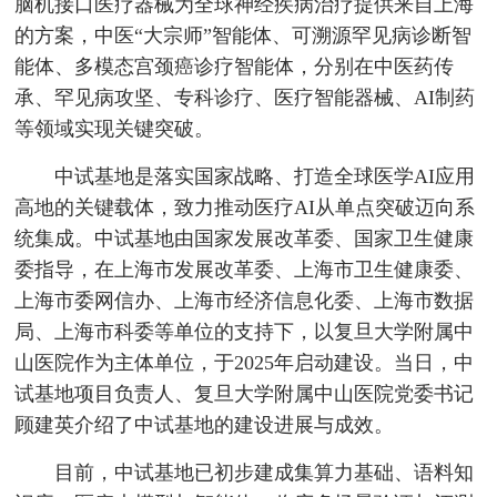
脑机接口医疗器械为全球神经疾病治疗提供来自上海
的方案，中医“大宗师”智能体、可溯源罕见病诊断智
能体、多模态宫颈癌诊疗智能体，分别在中医药传
承、罕见病攻坚、专科诊疗、医疗智能器械、AI制药
等领域实现关键突破。
中试基地是落实国家战略、打造全球医学AI应用
高地的关键载体，致力推动医疗AI从单点突破迈向系
统集成。中试基地由国家发展改革委、国家卫生健康
委指导，在上海市发展改革委、上海市卫生健康委、
上海市委网信办、上海市经济信息化委、上海市数据
局、上海市科委等单位的支持下，以复旦大学附属中
山医院作为主体单位，于2025年启动建设。当日，中
试基地项目负责人、复旦大学附属中山医院党委书记
顾建英介绍了中试基地的建设进展与成效。
目前，中试基地已初步建成集算力基础、语料知