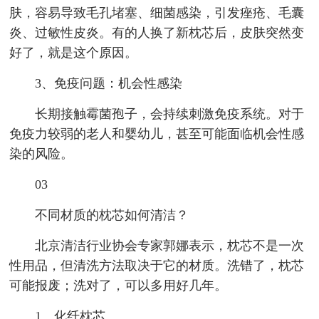
肤，容易导致毛孔堵塞、细菌感染，引发痤疮、毛囊
炎、过敏性皮炎。有的人换了新枕芯后，皮肤突然变
好了，就是这个原因。
3、免疫问题：机会性感染
长期接触霉菌孢子，会持续刺激免疫系统。对于
免疫力较弱的老人和婴幼儿，甚至可能面临机会性感
染的风险。
03
不同材质的枕芯如何清洁？
北京清洁行业协会专家郭娜表示，枕芯不是一次
性用品，但清洗方法取决于它的材质。洗错了，枕芯
可能报废；洗对了，可以多用好几年。
1、化纤枕芯