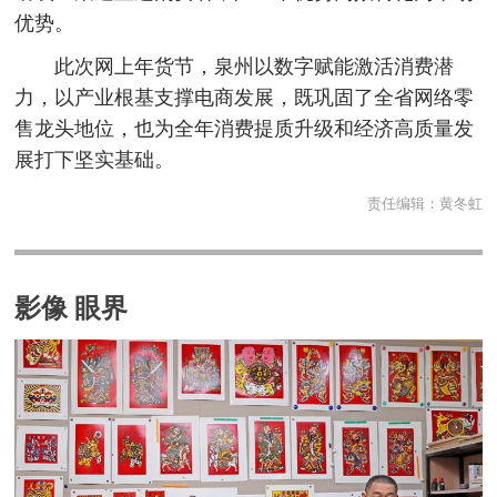
优势。
此次网上年货节，泉州以数字赋能激活消费潜
力，以产业根基支撑电商发展，既巩固了全省网络零
售龙头地位，也为全年消费提质升级和经济高质量发
展打下坚实基础。
责任编辑：
黄冬虹
影像 眼界