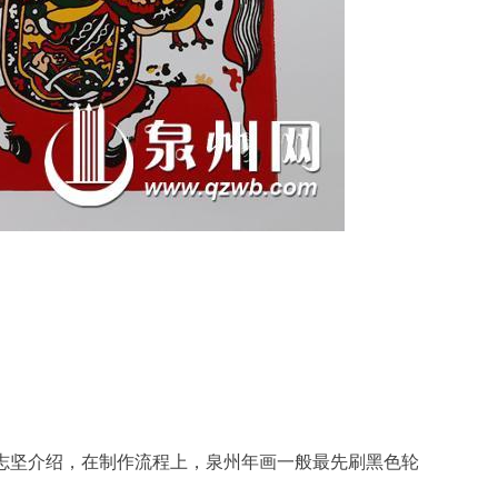
志坚介绍，在制作流程上，泉州年画一般最先刷黑色轮