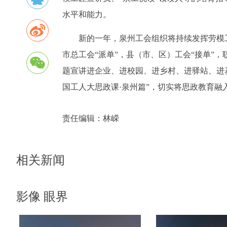
水平和能力。
新的一年，泉州工会组织将持续发挥劳模工
市总工会“派单”，县（市、区）工会“接单”
题宣讲进企业、进校园、进乡村、进驿站、进基
国工人大思政课·泉州篇”，切实将思政教育融
责任编辑：
林嵘
相关新闻
影像 眼界