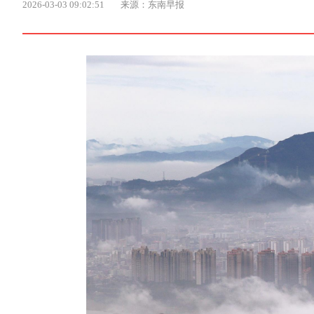
2026-03-03 09:02:51
来源：东南早报