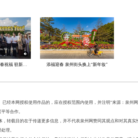
泉州非遗亮相狮城送新春祝福 驻新大使在海外平台发帖点赞
添福迎春 泉州街头换上“新年妆”
。已经本网授权使用作品的，应在授权范围内使用，并注明“来源：泉州网
展平等合作。
他媒体，转载目的在于传递更多信息，并不代表泉州网赞同其观点和对其真实
时处理。