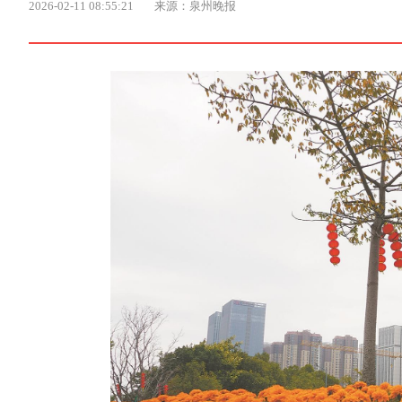
2026-02-11 08:55:21
来源：泉州晚报