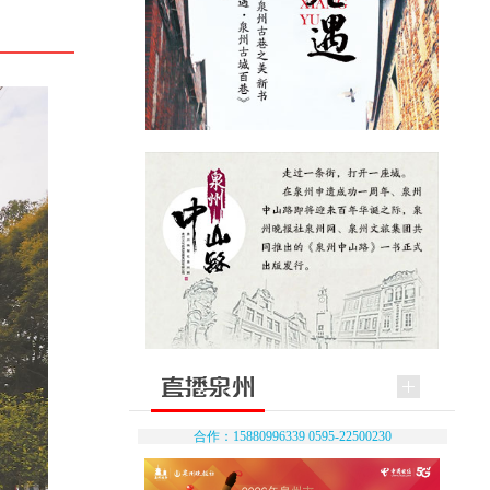
合作：15880996339 0595-22500230