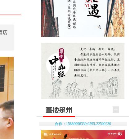
酒店
合作：15880996339 0595-22500230