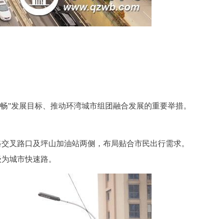
要畅”发展目标、推动环湾城市组团融合发展的重要举措。
路交叉路口及坪山加油站两侧，布局贴合市民出行需求。
级为城市快速路。