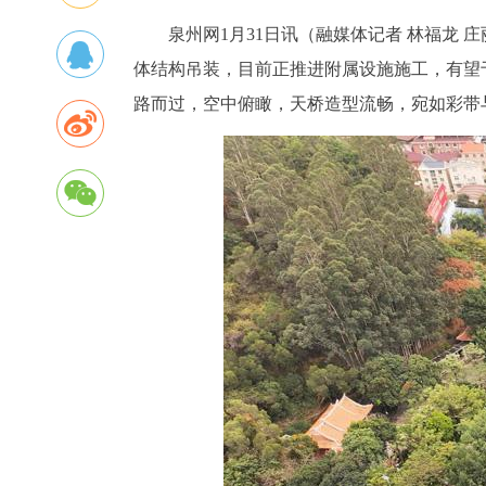
泉州网1月31日讯（融媒体记者 林福龙 
体结构吊装，目前正推进附属设施施工，有望
路而过，空中俯瞰，天桥造型流畅，宛如彩带