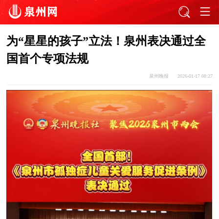
为“星星的孩子”立法！泉州表决通过全
国首个专项法规
泉州晚报
2026-01-17 08:27