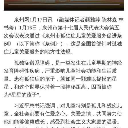
泉州网1月17日讯 （融媒体记者颜雅婷 陈林森 林
书修）1月16日，泉州市第十七届人民代表大会第五
次会议表决通过《泉州市孤独症儿童关爱服务促进条
例》（以下简称《条例》）。这是全国首部针对孤独
症儿童关爱服务的地方性法规。
孤独症谱系障碍，是一类发生在儿童早期的神经
发育障碍性疾病，严重影响儿童社会功能和生活质
量。患有孤独症的孩子，就如同一颗难以捉摸的星
星，和这个世界保持着一段神秘距离，因而被称
为“星星的孩子”。
习近平总书记强调，对儿童特别是孤儿和残疾儿
童，全社会都要有仁爱之心、关爱之情，共同努力使
他们能够健康成长，感受到社会主义大家庭的温暖。