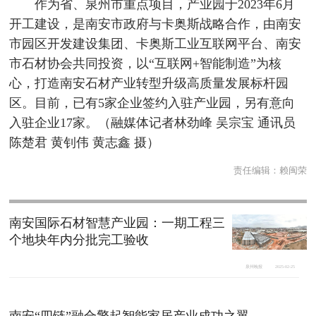
作为省、泉州市重点项目，产业园于2023年6月
开工建设，是南安市政府与卡奥斯战略合作，由南安
市园区开发建设集团、卡奥斯工业互联网平台、南安
市石材协会共同投资，以“互联网+智能制造”为核
心，打造南安石材产业转型升级高质量发展标杆园
区。目前，已有5家企业签约入驻产业园，另有意向
入驻企业17家。（融媒体记者林劲峰 吴宗宝 通讯员
陈楚君 黄钊伟 黄志鑫 摄）
责任编辑：
赖闽荣
南安国际石材智慧产业园：一期工程三
个地块年内分批完工验收
泉州晚报
2025-02-25
南安“四链”融合擎起智能家居产业成功之翼