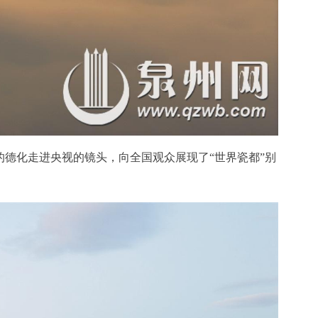
中的德化走进央视的镜头，向全国观众展现了“世界瓷都”别