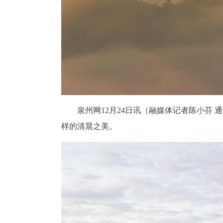
泉州网12月24日讯（融媒体记者陈小芬
样的清晨之美。