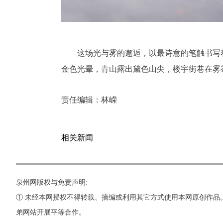
这场光与雾的邂逅，以最诗意的笔触书写
金色光晕，青山露出黛色山尖，楼宇街巷在雾
责任编辑：
林嵘
相关新闻
泉州网版权与免责声明:
① 未经本网授权不得转载、摘编或利用其它方式使用本网原创作品
弟网站开展平等合作。