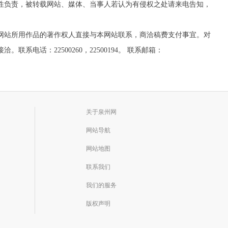
实性负责，被转载网站、媒体、当事人若认为有侵权之处请来电告知，
网站所用作品的著作权人直接与本网站联系，商洽稿费支付事宜。对
话：22500260，22500194。 联系邮箱：
关于泉州网
网站导航
网站地图
联系我们
我们的服务
版权声明