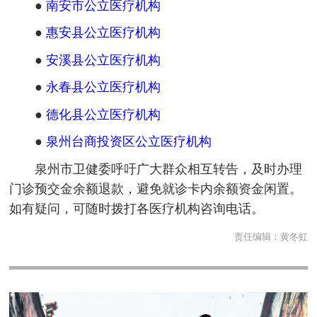
●
南安市公立医疗机构
●
惠安县公立医疗机构
●
安溪县公立医疗机构
●
永春县公立医疗机构
●
德化县公立医疗机构
●
泉州台商投资区公立医疗机构
泉州市卫健委呼吁广大群众相互转告，及时办理
门诊预交金余额退款，避免就诊卡内余额资金闲置。
如有疑问，可随时拨打各医疗机构咨询电话。
责任编辑：
黄冬虹