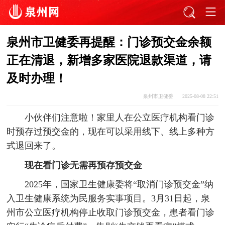
泉州市卫健委再提醒：门诊预交金余额
正在清退，新增多家医院退款渠道，请
及时办理！
泉州市卫健委
2025-08-08 22:51
小伙伴们注意啦！家里人在公立医疗机构看门诊
时预存过预交金的，现在可以采用线下、线上多种方
式退回来了。
现在看门诊无需再预存预交金
2025年，国家卫生健康委将“取消门诊预交金”纳
入卫生健康系统为民服务实事项目。3月31日起，泉
州市公立医疗机构停止收取门诊预交金，患者看门诊