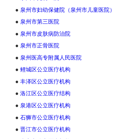
●
泉州市妇幼保健院（泉州市儿童医院）
●
泉州市第三医院
●
泉州市皮肤病防治院
●
泉州市正骨医院
●
泉州医高专附属人民医院
●
鲤城区公立医疗机构
●
丰泽区公立医疗机构
●
洛江区公立医疗结构
●
泉港区公立医疗机构
●
石狮市公立医疗机构
●
晋江市公立医疗机构