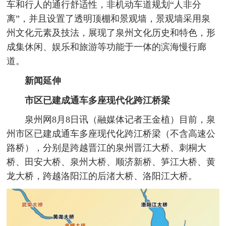
车和行人的通行舒适性，非机动车道规划“人非分
离”，并且设置了透明顶棚和景观墙，景观墙采用泉
州文化元素及技法，展现了泉州文化历史和特色，形
成集休闲、娱乐和旅游等功能于一体的滨海慢行廊
道。
新闻延伸
市区已建成通车多座现代化跨江桥梁
泉州网8月8日讯（融媒体记者王金植）目前，泉
州市区已建成通车多座现代化跨江桥梁（不含高速公
路桥），分别是跨越晋江的泉州晋江大桥、刺桐大
桥、田安大桥、泉州大桥、顺济新桥、笋江大桥、黄
龙大桥，跨越洛阳江的后渚大桥、洛阳江大桥。