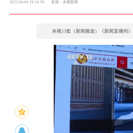
2025-04-04 19:16:59
来源：央视新闻
​央视13套（新闻频道）《新闻直播间