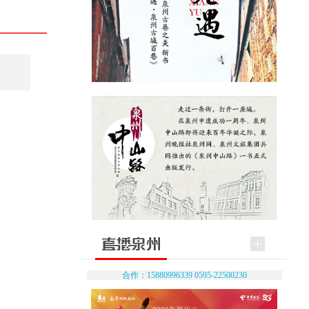
合作：15880996339 0595-22500230