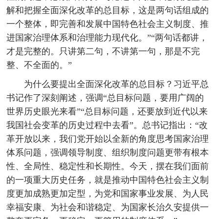
解和把握全面深化改革的总目标，这是两句话组成的
一个整体，即完善和发展中国特色社会主义制度、推
进国家治理体系和治理能力现代化。”“两句话都讲，
才是完整的。只讲第二句，不讲第一句，那是不完
整、不全面的。”
为什么要提出全面深化改革的总目标？习近平总
书记作了深刻阐述，强调“总目标问题，要用广阔的
世界历史眼光来看”“总目标问题，还要放到近代以来
我国社会变革的历史过程中去看”。总书记指出：“改
革开放以来，我们党开始以全新的角度思考国家治理
体系问题，强调领导制度、组织制度问题更带有根本
性、全局性、稳定性和长期性。今天，摆在我们面前
的一项重大历史任务，就是推动中国特色社会主义制
度更加成熟更加定型，为党和国家事业发展、为人民
幸福安康、为社会和谐稳定、为国家长治久安提供一