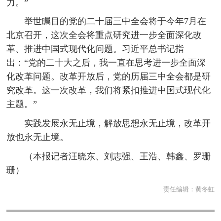
力。”
举世瞩目的党的二十届三中全会将于今年7月在
北京召开，这次全会将重点研究进一步全面深化改
革、推进中国式现代化问题。习近平总书记指
出：“党的二十大之后，我一直在思考进一步全面深
化改革问题。改革开放后，党的历届三中全会都是研
究改革。这一次改革，我们将紧扣推进中国式现代化
主题。”
实践发展永无止境，解放思想永无止境，改革开
放也永无止境。
（本报记者汪晓东、刘志强、王浩、韩鑫、罗珊
珊）
责任编辑：
黄冬虹