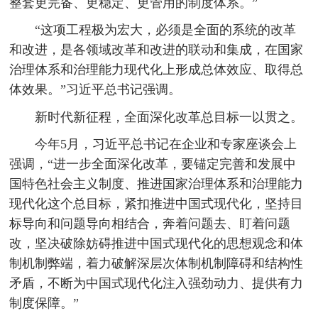
整套更完备、更稳定、更管用的制度体系。”
“这项工程极为宏大，必须是全面的系统的改革
和改进，是各领域改革和改进的联动和集成，在国家
治理体系和治理能力现代化上形成总体效应、取得总
体效果。”习近平总书记强调。
新时代新征程，全面深化改革总目标一以贯之。
今年5月，习近平总书记在企业和专家座谈会上
强调，“进一步全面深化改革，要锚定完善和发展中
国特色社会主义制度、推进国家治理体系和治理能力
现代化这个总目标，紧扣推进中国式现代化，坚持目
标导向和问题导向相结合，奔着问题去、盯着问题
改，坚决破除妨碍推进中国式现代化的思想观念和体
制机制弊端，着力破解深层次体制机制障碍和结构性
矛盾，不断为中国式现代化注入强劲动力、提供有力
制度保障。”