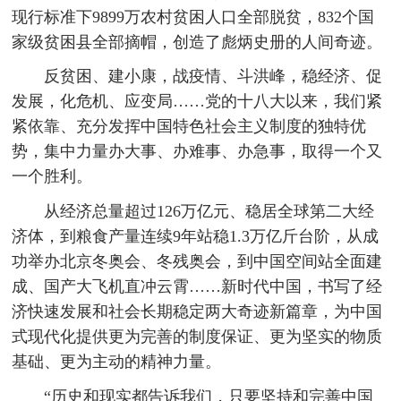
现行标准下9899万农村贫困人口全部脱贫，832个国
家级贫困县全部摘帽，创造了彪炳史册的人间奇迹。
反贫困、建小康，战疫情、斗洪峰，稳经济、促
发展，化危机、应变局……党的十八大以来，我们紧
紧依靠、充分发挥中国特色社会主义制度的独特优
势，集中力量办大事、办难事、办急事，取得一个又
一个胜利。
从经济总量超过126万亿元、稳居全球第二大经
济体，到粮食产量连续9年站稳1.3万亿斤台阶，从成
功举办北京冬奥会、冬残奥会，到中国空间站全面建
成、国产大飞机直冲云霄……新时代中国，书写了经
济快速发展和社会长期稳定两大奇迹新篇章，为中国
式现代化提供更为完善的制度保证、更为坚实的物质
基础、更为主动的精神力量。
“历史和现实都告诉我们，只要坚持和完善中国