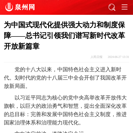
为中国式现代化提供强大动力和制度保
障——总书记引领我们谱写新时代改革
开放新篇章
人民日报
2024-06-27 13:31
党的十八大以来，中国特色社会主义进入新时
代。划时代的党的十八届三中全会开创了我国改革开
放新局面。
以习近平同志为核心的党中央高举改革开放伟大
旗帜，以巨大的政治勇气和智慧，提出全面深化改革
的总目标：完善和发展中国特色社会主义制度，推进
国家治理体系和治理能力现代化。