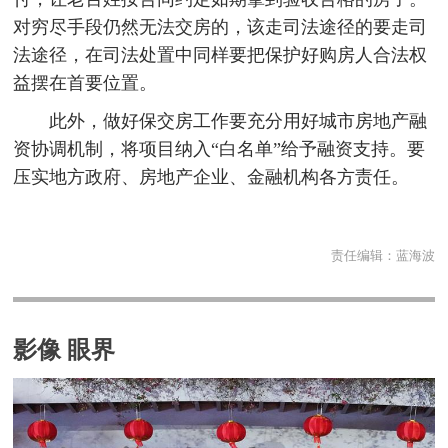
对穷尽手段仍然无法交房的，该走司法途径的要走司
法途径，在司法处置中同样要把保护好购房人合法权
益摆在首要位置。
此外，做好保交房工作要充分用好城市房地产融
资协调机制，将项目纳入“白名单”给予融资支持。要
压实地方政府、房地产企业、金融机构各方责任。
责任编辑：
蓝海波
影像 眼界