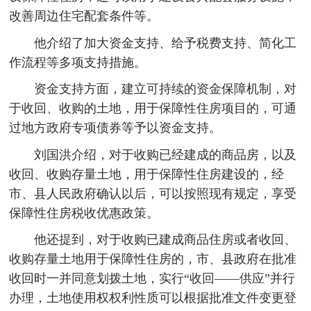
改善周边住宅配套条件等。
他介绍了加大资金支持、给予税费支持、简化工
作流程等多项支持措施。
资金支持方面，建立可持续的资金保障机制，对
于收回、收购的土地，用于保障性住房项目的，可通
过地方政府专项债券等予以资金支持。
刘国洪介绍，对于收购已经建成的商品房，以及
收回、收购存量土地，用于保障性住房建设的，经
市、县人民政府确认以后，可以按照现有规定，享受
保障性住房税收优惠政策。
他还提到，对于收购已建成商品住房或者收回、
收购存量土地用于保障性住房的，市、县政府在批准
收回时一并同意划拨土地，实行“收回——供应”并行
办理，土地使用权权利性质可以根据批准文件变更登