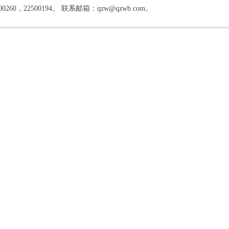
22500194。 联系邮箱：qzw@qzwb.com。