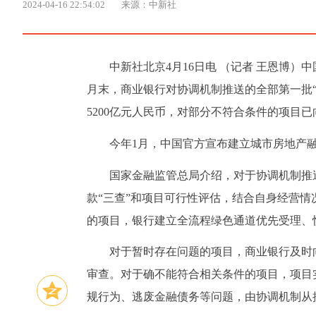
2024-04-16 22:54:02
来源：中新社
中新社北京4月16日电 （记者 王恩博）
月末，商业银行对协调机制推送的全部第一批“
5200亿元人民币，对部分不符合条件的项目
今年1月，中国官方宣布建立城市房地产
国家金融监管总局介绍，对于协调机制推
款“三查”和项目可行性评估，结合自身经营
的项目，银行建立全流程绿色通道优先受理、
对于暂时存在问题的项目，商业银行及时
审查。对于确不能符合相关条件的项目，项目
规行为、逃废金融债务等问题，由协调机制从