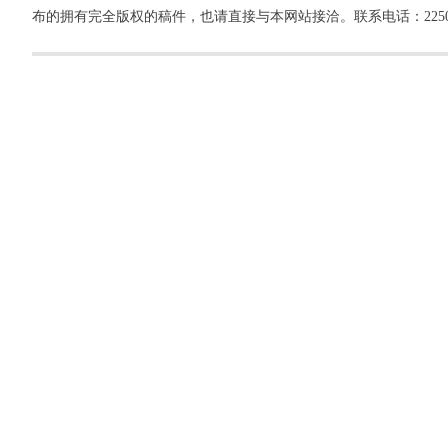
布的拥有完全版权的稿件，也请直接与本网站接洽。联系电话：22500260，