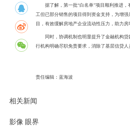
据了解，第一批“白名单”项目顺利推进
工但已部分销售的项目得到资金支持，为增强
目，有效缓解房地产企业流动性压力，助力房
同时，协调机制也明显提升了金融机构贷款
行机构明确尽职免责要求，消除了基层信贷人
责任编辑：
蓝海波
相关新闻
影像 眼界