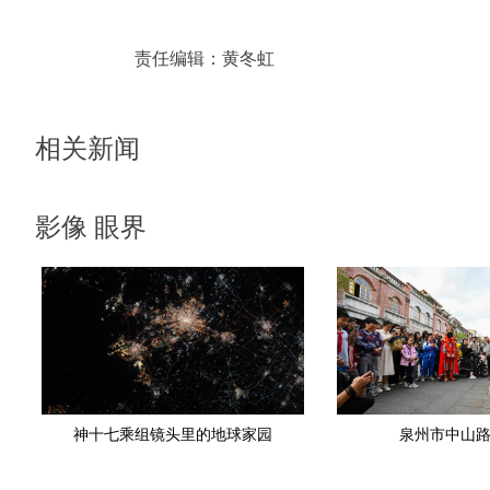
责任编辑：
黄冬虹
相关新闻
影像 眼界
神十七乘组镜头里的地球家园
泉州市中山