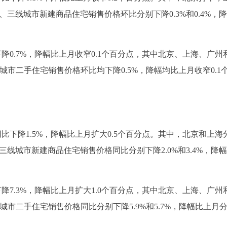
。二、三线城市新建商品住宅销售价格环比分别下降0.3%和0.4%，
降0.7%，降幅比上月收窄0.1个百分点，其中北京、上海、广州
二、三线城市二手住宅销售价格环比均下降0.5%，降幅均比上月收窄0.1
比下降1.5%，降幅比上月扩大0.5个百分点。其中，北京和上海
二、三线城市新建商品住宅销售价格同比分别下降2.0%和3.4%，降
降7.3%，降幅比上月扩大1.0个百分点，其中北京、上海、广州
、三线城市二手住宅销售价格同比分别下降5.9%和5.7%，降幅比上月