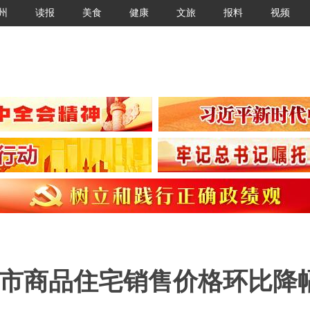
州
读报
美食
健康
文旅
报料
视频
城市商品住宅销售价格环比降