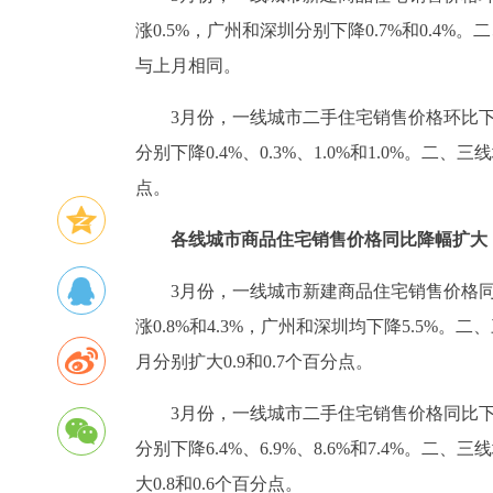
涨0.5%，广州和深圳分别下降0.7%和0.4%
与上月相同。
3月份，一线城市二手住宅销售价格环比下
分别下降0.4%、0.3%、1.0%和1.0%。
点。
各线城市商品住宅销售价格同比降幅扩大
3月份，一线城市新建商品住宅销售价格同
涨0.8%和4.3%，广州和深圳均下降5.5%。
月分别扩大0.9和0.7个百分点。
3月份，一线城市二手住宅销售价格同比下
分别下降6.4%、6.9%、8.6%和7.4%。二
大0.8和0.6个百分点。