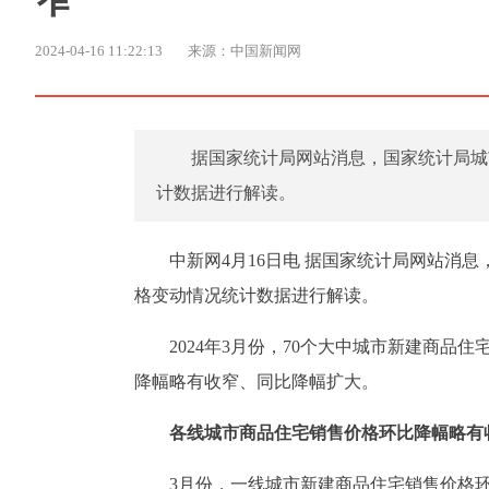
2024-04-16 11:22:13
来源：中国新闻网
据国家统计局网站消息，国家统计局城
计数据进行解读。
中新网4月16日电 据国家统计局网站消息
格变动情况统计数据进行解读。
2024年3月份，70个大中城市新建商
降幅略有收窄、同比降幅扩大。
各线城市商品住宅销售价格环比降幅略有
3月份，一线城市新建商品住宅销售价格环