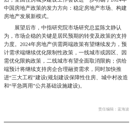
中国房地产政策的发力方向：稳定房地产市场、构建
房地产发展新模式。
展望后市，中指研究院市场研究总监陈文静认
为，市场企稳的关键是居民预期的转变及政策的支持
力度。2024年房地产供需两端政策有望继续发力，预
计需求端继续优化限制性政策，一线城市或因区、因
需优化限购政策，二线城市有望全面取消限购；供给
端预计将继续支持房企合理融资需求，同时加快推
进“三大工程”建设(规划建设保障性住房、城中村改造
和“平急两用”公共基础设施建设)。
责任编辑：
蓝海波