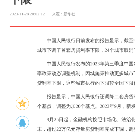
2023-11-28 20:02:12
来源：新华社
中国人民银行日前发布的报告显示，截至9
城市下调了首套房贷利率下限，24个城市取消
中国人民银行发布的2023年第三季度中
率政策动态调整机制，因城施策推动更多城市
贷利率下限，这些城市执行的下限较全国下限低
报告显示，中国人民银行还调降二套房贷利
个基点，调整为加20个基点。2023年9月，新
9月25日起，金融机构按照市场化、法治
末，超过22万亿元存量房贷利率完成下调，调整