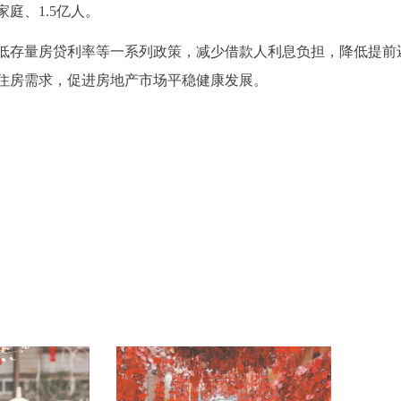
家庭、1.5亿人。
低存量房贷利率等一系列政策，减少借款人利息负担，降低提前
住房需求，促进房地产市场平稳健康发展。