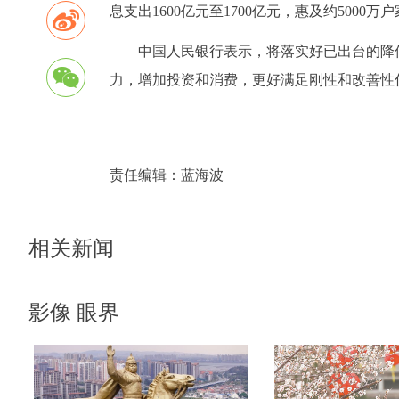
息支出1600亿元至1700亿元，惠及约5000万户
中国人民银行表示，将落实好已出台的降
力，增加投资和消费，更好满足刚性和改善性
责任编辑：
蓝海波
相关新闻
影像 眼界