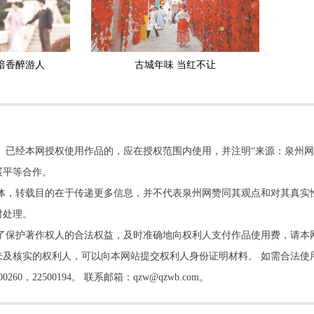
暗香醉游人
古城年味 当红不让
。已经本网授权使用作品的，应在授权范围内使用，并注明“来源：泉州网
展平等合作。
他媒体，转载目的在于传递更多信息，并不代表泉州网赞同其观点和对其真实
时处理。
了保护著作权人的合法权益，及时准确地向权利人支付作品使用费，请本
及核实的权利人，可以向本网站提交权利人身份证明材料。 如需合法使
22500194。 联系邮箱：qzw@qzwb.com。