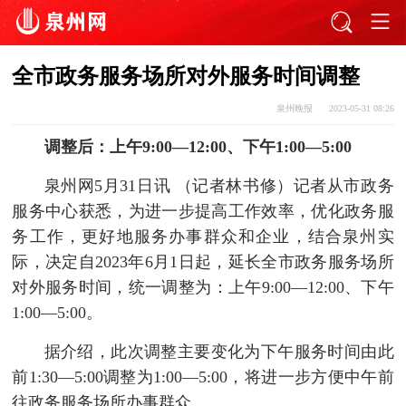
全市政务服务场所对外服务时间调整
泉州晚报
2023-05-31 08:26
调整后：上午9:00—12:00、下午1:00—5:00
泉州网5月31日讯 （记者林书修）记者从市政务
服务中心获悉，为进一步提高工作效率，优化政务服
务工作，更好地服务办事群众和企业，结合泉州实
际，决定自2023年6月1日起，延长全市政务服务场所
对外服务时间，统一调整为：上午9:00—12:00、下午
1:00—5:00。
据介绍，此次调整主要变化为下午服务时间由此
前1:30—5:00调整为1:00—5:00，将进一步方便中午前
往政务服务场所办事群众。