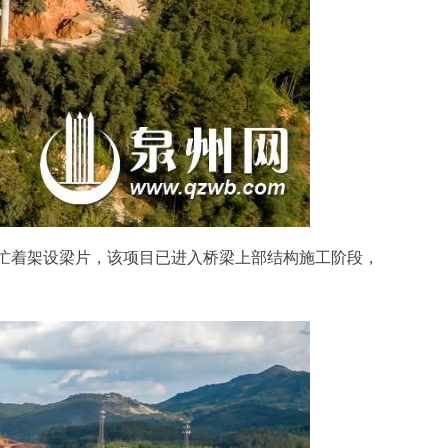
忙着架设梁片，该项目已进入桥梁上部结构施工阶段，