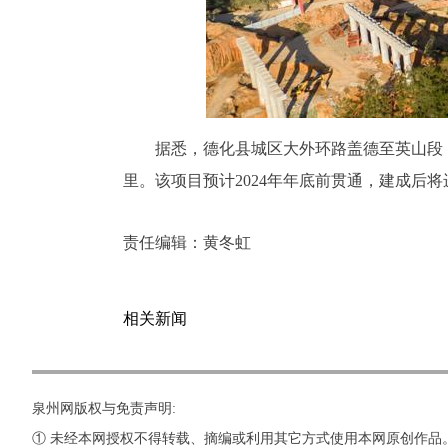
据悉，德化县城区大外环路盖德至英山段（
里。该项目预计2024年年底前贯通，建成后
责任编辑：
黄冬虹
相关新闻
泉州网版权与免责声明:
① 未经本网授权不得转载、摘编或利用其它方式使用本网原创作品