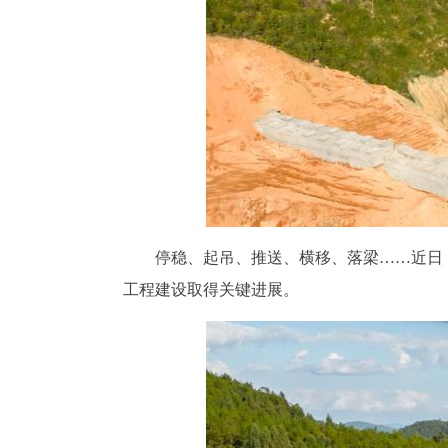
停稳、起吊、推送、横移、落梁……近日
工程建设取得关键进展。