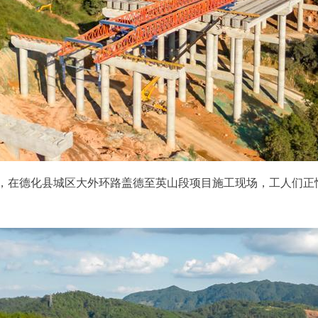
，在德化县城区大外环路盖德至英山段项目施工现场，工人们正