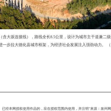
含大坂连接线），路线全长8.5公里，设计为城市主干道兼二级公
将进一步拉大德化县城市框架，为经济社会发展注入强劲动力。 （
。已经本网授权使用作品的，应在授权范围内使用，并注明“来源：泉州