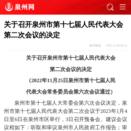
关于召开泉州市第十七届人民代表大会
第二次会议的决定
泉州晚报
2022-11-28 08:13
关于召开泉州市第十七届人民代表大会
第二次会议的决定
（2022年11月25日泉州市第十七届人民
代表大会常务委员会第六次会议通过）
泉州市第十七届人大常委会第六次会议决定，泉
州市第十七届人民代表大会第二次会议于2023年1月4
日至6日在泉州市区举行，3日召开预备会。建议会议
议程如下：听取和审议泉州市人民政府工作报告；审