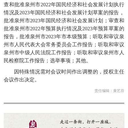
查和批准泉州市2022年国民经济和社会发展计划执行
情况及2023年国民经济和社会发展计划草案的报告，
批准泉州市2023年国民经济和社会发展计划；审查和
批准泉州市2022年预算执行情况及2023年预算草案的
报告，批准泉州市2023年市本级预算；听取和审议泉
州市人民代表大会常务委员会工作报告；听取和审议
泉州市中级人民法院工作报告；听取和审议泉州市人
民检察院工作报告；选举事项；其他。
因特殊情况需对会议时间作出调整的，授权主任
会议作出决定。
责任编辑：
黄艺芬