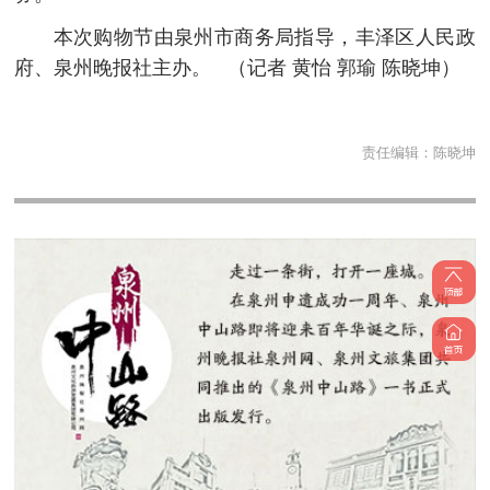
本次购物节由泉州市商务局指导，丰泽区人民政
府、泉州晚报社主办。
（记者 黄怡 郭瑜 陈晓坤）
责任编辑：
陈晓坤