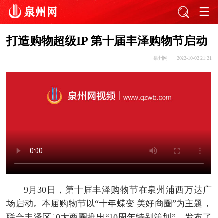
打造购物超级IP 第十届丰泽购物节启动
泉州网
2022-10-02 21:21
9月30日，第十届丰泽购物节在泉州浦西万达广
场启动。本届购物节以“十年蝶变 美好商圈”为主题，
联合丰泽区10大商圈推出“10周年特别策划”，发布了