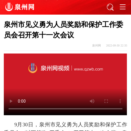
泉州市见义勇为人员奖励和保护工作委
员会召开第十一次会议
泉州网
2022-09-30 22:35
9月30日，泉州市见义勇为人员奖励和保护工作