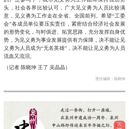
头，社会各界比较认可，广大见义勇为人员比较满
意，见义勇为工作走在全省、全国前列。希望“工委
会”各成员单位要压实责任，紧密结合经济社会发展
的形势变化，与时俱进、拓宽思路，充分发挥自身优
势，为见义勇为事业发展提供有力保障，决不能让见
义勇为人员成为“无名英雄”，决不能让见义勇为人员
流血又流泪。
（记者 陈晓坤 王了 吴晶晶）
责任编辑：
陈晓坤