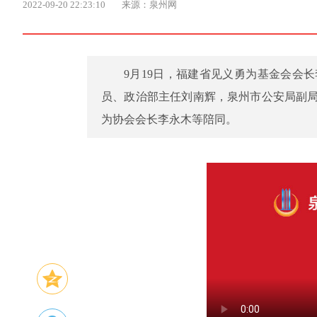
2022-09-20 22:23:10
来源：泉州网
9月19日，福建省见义勇为基金会会
员、政治部主任刘南辉，泉州市公安局副
为协会会长李永木等陪同。