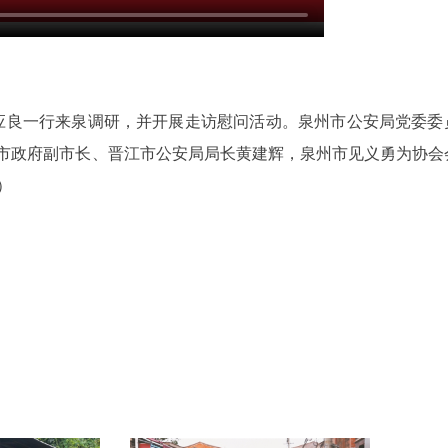
李应良一行来泉调研，并开展走访慰问活动。泉州市公安局党委委
市政府副市长、晋江市公安局局长黄建辉，泉州市见义勇为协会
）