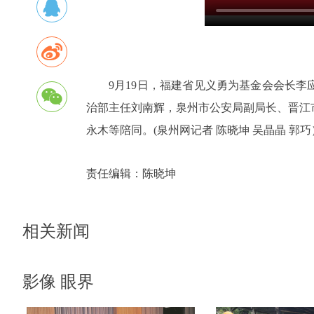
9月19日，福建省见义勇为基金会会长
治部主任刘南辉，泉州市公安局副局长、晋江
永木等陪同。
(泉州网记者 陈晓坤 吴晶晶 郭巧
责任编辑：
陈晓坤
相关新闻
影像 眼界