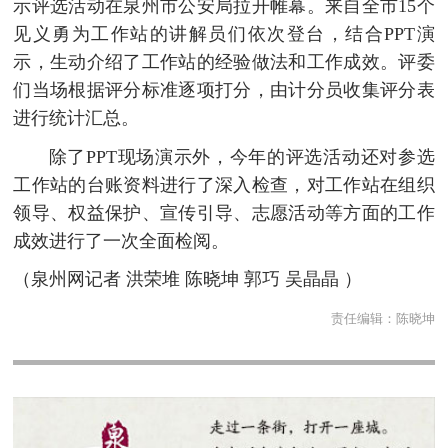
示评选活动在泉州市公安局拉开帷幕。来自全市15个
见义勇为工作站的讲解员们依次登台，结合PPT演
示，生动介绍了工作站的经验做法和工作成效。评委
们当场根据评分标准逐项打分，由计分员收集评分表
进行统计汇总。
除了PPT现场演示外，今年的评选活动还对参选
工作站的台账资料进行了深入检查，对工作站在组织
领导、权益保护、宣传引导、志愿活动等方面的工作
成效进行了一次全面检阅。
（泉州网记者 洪荣堆 陈晓坤 郭巧 吴晶晶 ）
责任编辑：
陈晓坤