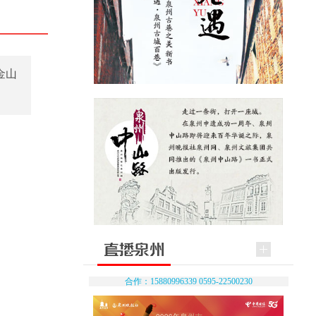
金山
合作：15880996339 0595-22500230