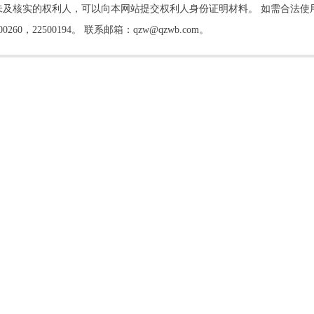
及核实的权利人，可以向本网站提交权利人身份证明材料。 如需合法使
22500194。 联系邮箱：qzw@qzwb.com。