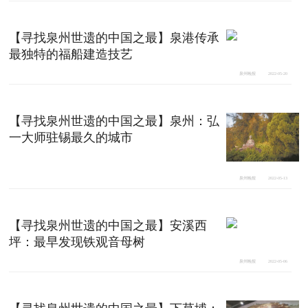
【寻找泉州世遗的中国之最】泉港传承
最独特的福船建造技艺
泉州晚报
2022-05-20
【寻找泉州世遗的中国之最】泉州：弘
一大师驻锡最久的城市
泉州晚报
2022-05-13
【寻找泉州世遗的中国之最】安溪西
坪：最早发现铁观音母树
泉州晚报
2022-05-06