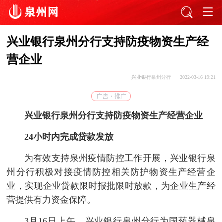
兴业银行泉州分行支持防疫物资生产经
营企业
兴业银行泉州分行
2022-03-16 19:21
兴业银行泉州分行支持防疫物资生产经营企业
24小时内完成贷款发放
为有效支持泉州疫情防控工作开展，兴业银行泉
州分行积极对接疫情防控相关防护物资生产经营企
业，实现企业贷款限时报批限时放款，为企业生产经
营提供有力资金保障。
3月16日上午，兴业银行泉州分行为国药器械泉