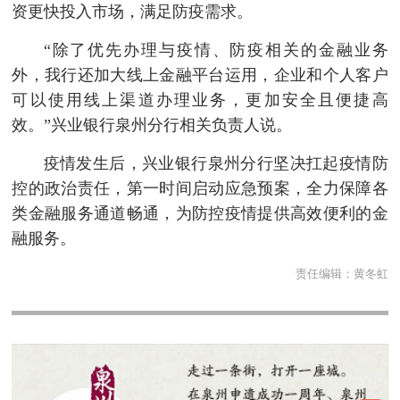
资更快投入市场，满足防疫需求。
“除了优先办理与疫情、防疫相关的金融业务
外，我行还加大线上金融平台运用，企业和个人客户
可以使用线上渠道办理业务，更加安全且便捷高
效。”兴业银行泉州分行相关负责人说。
疫情发生后，兴业银行泉州分行坚决扛起疫情防
控的政治责任，第一时间启动应急预案，全力保障各
类金融服务通道畅通，为防控疫情提供高效便利的金
融服务。
责任编辑：
黄冬虹