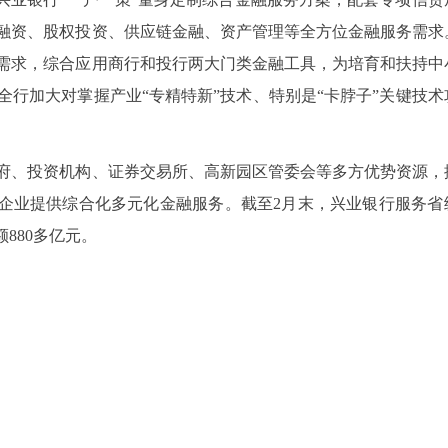
融资、股权投资、供应链金融、资产管理等全方位金融服务需求
需求，综合应用商行和投行两大门类金融工具，为培育和扶持中
行加大对掌握产业“专精特新”技术、特别是“卡脖子”关键技术
府、投资机构、证券交易所、高新园区管委会等多方优势资源，
微企业提供综合化多元化金融服务。截至2月末，兴业银行服务省
额880多亿元。