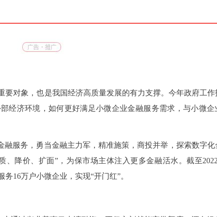
重要对象，也是我国经济高质量发展的有力支撑。今年政府工作
外部经济环境，如何更好满足小微企业金融服务需求，与小微企
微金融服务，勇当金融主力军，精准施策，商投并举，探索数字化
、降价、扩面”，为保市场主体注入更多金融活水。截至2022
服务16万户小微企业，实现“开门红”。