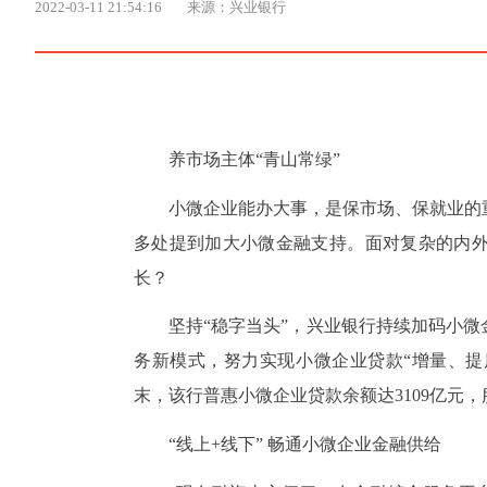
2022-03-11 21:54:16
来源：兴业银行
养市场主体“青山常绿”
小微企业能办大事，是保市场、保就业的
多处提到加大小微金融支持。面对复杂的内
长？
坚持“稳字当头”，兴业银行持续加码小
务新模式，努力实现小微企业贷款“增量、提质
末，该行普惠小微企业贷款余额达3109亿元，
“线上+线下” 畅通小微企业金融供给