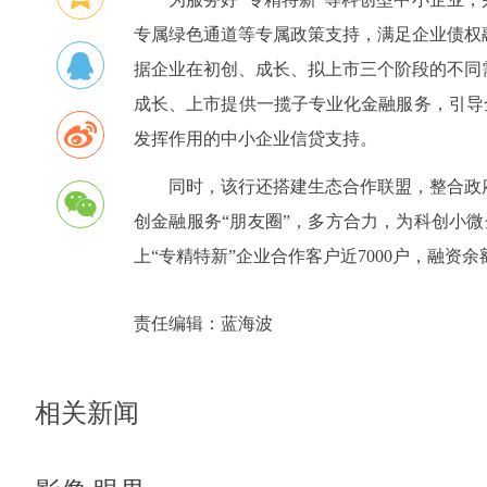
专属绿色通道等专属政策支持，满足企业债权
据企业在初创、成长、拟上市三个阶段的不同
成长、上市提供一揽子专业化金融服务，引导全
发挥作用的中小企业信贷支持。
同时，该行还搭建生态合作联盟，整合政
创金融服务“朋友圈”，多方合力，为科创小
上“专精特新”企业合作客户近7000户，融资余
责任编辑：
蓝海波
相关新闻